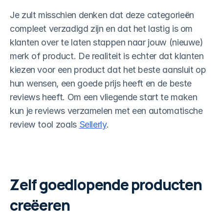
Je zult misschien denken dat deze categorieën 
compleet verzadigd zijn en dat het lastig is om 
klanten over te laten stappen naar jouw (nieuwe) 
merk of product. De realiteit is echter dat klanten 
kiezen voor een product dat het beste aansluit op 
hun wensen, een goede prijs heeft en de beste 
reviews heeft. Om een vliegende start te maken 
kun je reviews verzamelen met een automatische 
review tool zoals 
Sellerly
.
Zelf goedlopende producten 
creëeren