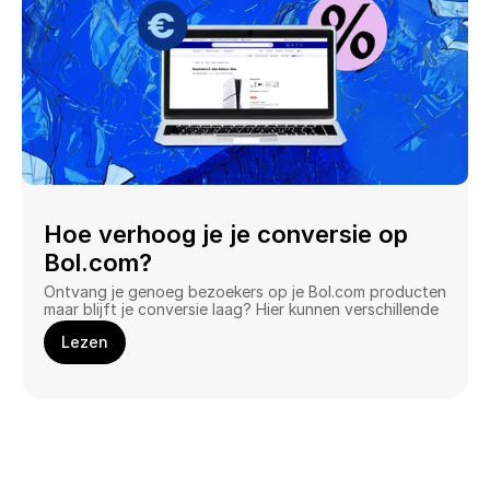
Hoe verhoog je je conversie op 
Bol.com?
Ontvang je genoeg bezoekers op je Bol.com producten 
maar blijft je conversie laag? Hier kunnen verschillende 
redenen aan ten grondslag aan liggen. 
Lezen