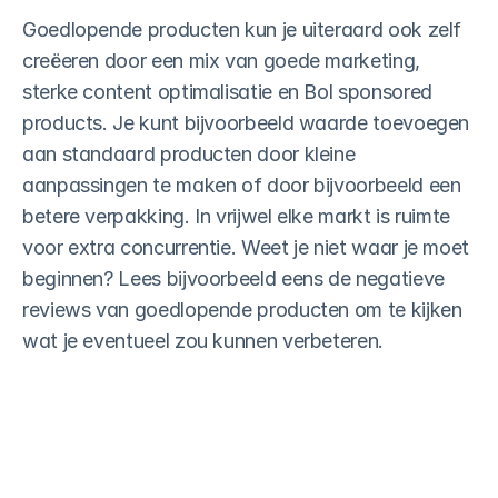
Goedlopende producten kun je uiteraard ook zelf 
creëeren door een mix van goede marketing, 
sterke content optimalisatie en Bol sponsored 
products. Je kunt bijvoorbeeld waarde toevoegen 
aan standaard producten door kleine 
aanpassingen te maken of door bijvoorbeeld een 
betere verpakking. In vrijwel elke markt is ruimte 
voor extra concurrentie. Weet je niet waar je moet 
beginnen? Lees bijvoorbeeld eens de negatieve 
reviews van goedlopende producten om te kijken 
wat je eventueel zou kunnen verbeteren.