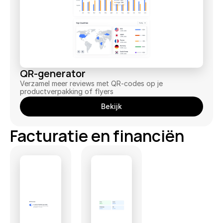
QR-generator
Verzamel meer reviews met QR-codes op je 
productverpakking of flyers
Bekijk
Facturatie en financiën