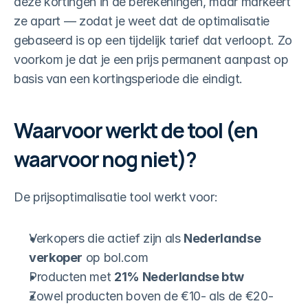
deze kortingen in de berekeningen, maar markeert 
ze apart — zodat je weet dat de optimalisatie 
gebaseerd is op een tijdelijk tarief dat verloopt. Zo 
voorkom je dat je een prijs permanent aanpast op 
basis van een kortingsperiode die eindigt.
Waarvoor werkt de tool (en 
waarvoor nog niet)?
De prijsoptimalisatie tool werkt voor:
Verkopers die actief zijn als 
Nederlandse 
verkoper
 op bol.com
Producten met 
21% Nederlandse btw
Zowel producten boven de €10- als de €20-