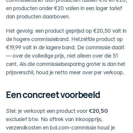
en producten onder €20 vallen in een lager tarief 
dan producten daarboven.
Het gevolg: een product geprijsd op €20,50 valt in 
de hogere commissieband. Hetzelfde product op 
€19,99 valt in de lagere band. De commissie daalt 
— over de volledige prijs, niet alleen over die 51 
cent. Als die commissiebesparing groter is dan het 
prijsverschil, houd je netto meer over per verkoop.
Een concreet voorbeeld
Stel: je verkoopt een product voor 
€20,50
exclusief btw. Na aftrek van inkoopprijs, 
verzendkosten en bol.com-commissie houd je 