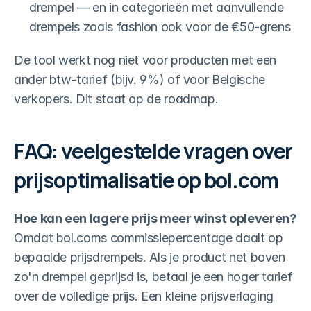
drempel — en in categorieën met aanvullende 
drempels zoals fashion ook voor de €50-grens
De tool werkt nog niet voor producten met een 
ander btw-tarief (bijv. 9%) of voor Belgische 
verkopers. Dit staat op de roadmap.
FAQ: veelgestelde vragen over 
prijsoptimalisatie op bol.com
Hoe kan een lagere prijs meer winst opleveren?
Omdat bol.coms commissiepercentage daalt op 
bepaalde prijsdrempels. Als je product net boven 
zo'n drempel geprijsd is, betaal je een hoger tarief 
over de volledige prijs. Een kleine prijsverlaging 