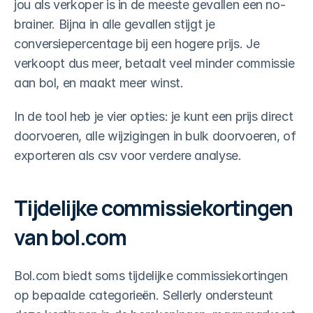
jou als verkoper is in de meeste gevallen een no-
brainer. Bijna in alle gevallen stijgt je 
conversiepercentage bij een hogere prijs. Je 
verkoopt dus meer, betaalt veel minder commissie 
aan bol, en maakt meer winst.
In de tool heb je vier opties: je kunt een prijs direct 
doorvoeren, alle wijzigingen in bulk doorvoeren, of 
exporteren als csv voor verdere analyse.
Tijdelijke commissiekortingen 
van bol.com
Bol.com biedt soms tijdelijke commissiekortingen 
op bepaalde categorieën. Sellerly ondersteunt 