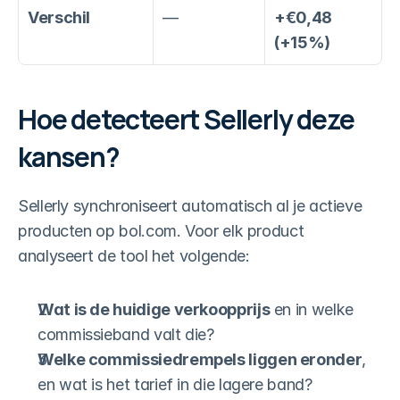
Verschil
—
+€0,48 
(+15%)
Hoe detecteert Sellerly deze 
kansen?
Sellerly synchroniseert automatisch al je actieve 
producten op bol.com. Voor elk product 
analyseert de tool het volgende:
Wat is de huidige verkoopprijs
 en in welke 
commissieband valt die?
Welke commissiedrempels liggen eronder
, 
en wat is het tarief in die lagere band?