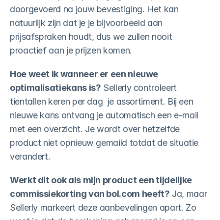
doorgevoerd na jouw bevestiging. Het kan 
natuurlijk zijn dat je je bijvoorbeeld aan 
prijsafspraken houdt, dus we zullen nooit 
proactief aan je prijzen komen.
Hoe weet ik wanneer er een nieuwe 
optimalisatiekans is?
 Sellerly controleert 
tientallen keren per dag  je assortiment. Bij een 
nieuwe kans ontvang je automatisch een e-mail 
met een overzicht. Je wordt over hetzelfde 
product niet opnieuw gemaild totdat de situatie 
verandert.
Werkt dit ook als mijn product een tijdelijke 
commissiekorting van bol.com heeft?
 Ja, maar 
Sellerly markeert deze aanbevelingen apart. Zo 