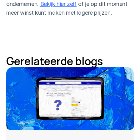
ondernemen. 
Bekijk hier zelf
 of je op dit moment 
meer winst kunt maken met lagere prijzen.
Gerelateerde blogs