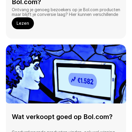
Bol.com?
Ontvang je genoeg bezoekers op je Bol.com producten 
maar blijft je conversie laag? Hier kunnen verschillende 
redenen aan ten grondslag aan liggen. 
Lezen
Wat verkoopt goed op Bol.com?