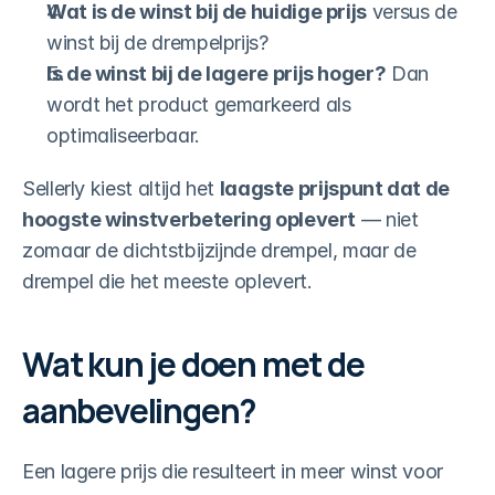
Wat is de winst bij de huidige prijs
 versus de 
winst bij de drempelprijs?
Is de winst bij de lagere prijs hoger?
 Dan 
wordt het product gemarkeerd als 
optimaliseerbaar.
Sellerly kiest altijd het 
laagste prijspunt dat de 
hoogste winstverbetering oplevert
 — niet 
zomaar de dichtstbijzijnde drempel, maar de 
drempel die het meeste oplevert.
Wat kun je doen met de 
aanbevelingen?
Een lagere prijs die resulteert in meer winst voor 