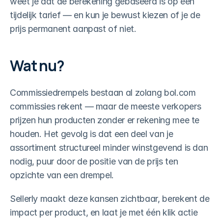
weet je dat de berekening gebaseerd is op een 
tijdelijk tarief — en kun je bewust kiezen of je de 
prijs permanent aanpast of niet.
Wat nu?
Commissiedrempels bestaan al zolang bol.com 
commissies rekent — maar de meeste verkopers 
prijzen hun producten zonder er rekening mee te 
houden. Het gevolg is dat een deel van je 
assortiment structureel minder winstgevend is dan 
nodig, puur door de positie van de prijs ten 
opzichte van een drempel.
Sellerly maakt deze kansen zichtbaar, berekent de 
impact per product, en laat je met één klik actie 